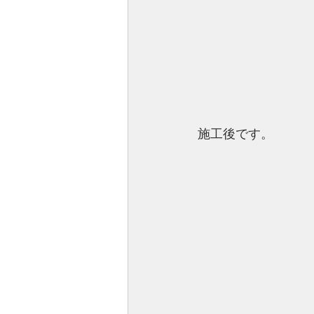
施工後です。