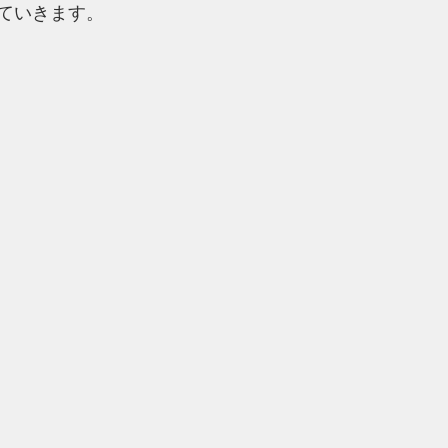
ていきます。