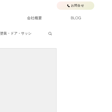
お問合せ
会社概要
BLOG
塗装・ドア・サッシ