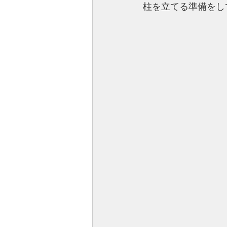
柱を立てる準備をし