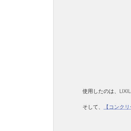
使用したのは、LIXI
そして、
【コンクリ