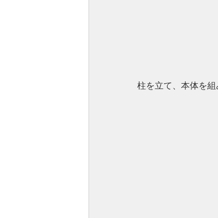
柱を立て、本体を組