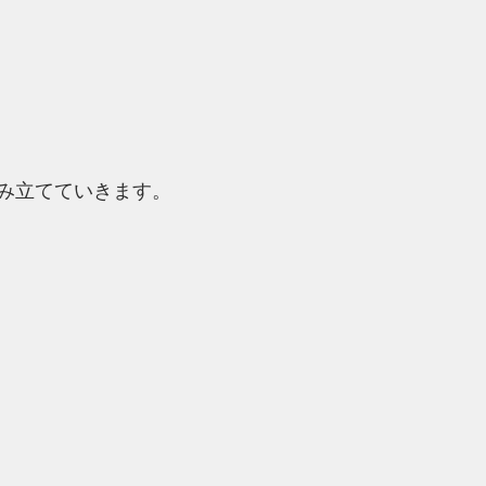
み立てていきます。