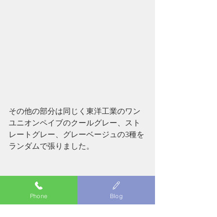
その他の部分は同じく東洋工業のワン
ユニオンペイブのクールグレー、スト
レートグレー、グレーベージュの3種を
ランダムで張りました。
Phone
Blog