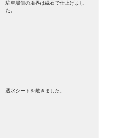
駐車場側の境界は縁石で仕上げまし
た。
透水シートを敷きました。