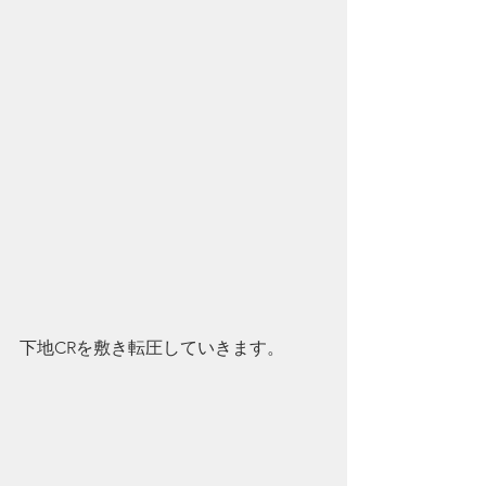
下地CRを敷き転圧していきます。