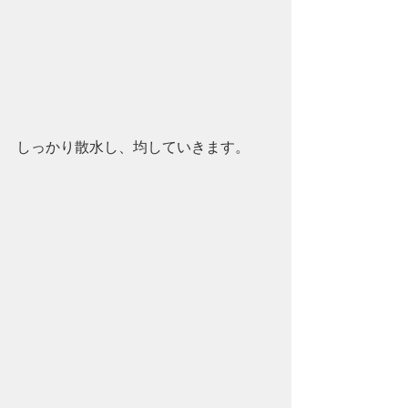
しっかり散水し、均していきます。