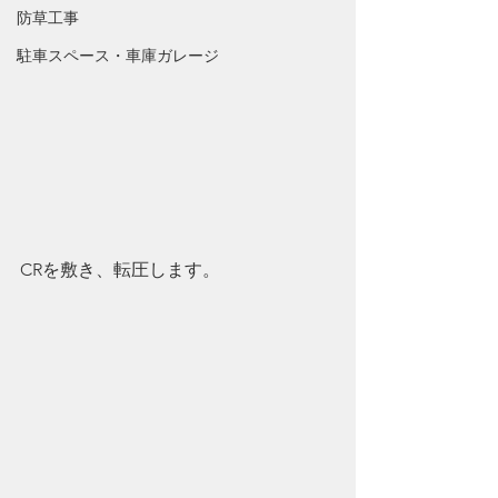
防草工事
駐車スペース・車庫ガレージ
CRを敷き、転圧します。