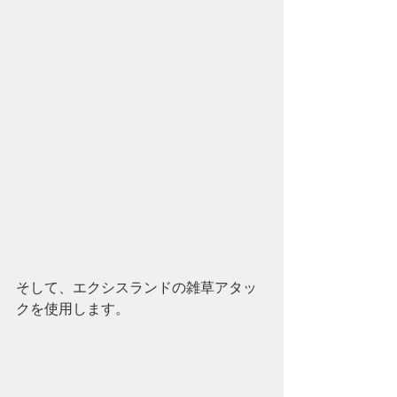
そして、エクシスランドの雑草アタッ
クを使用します。