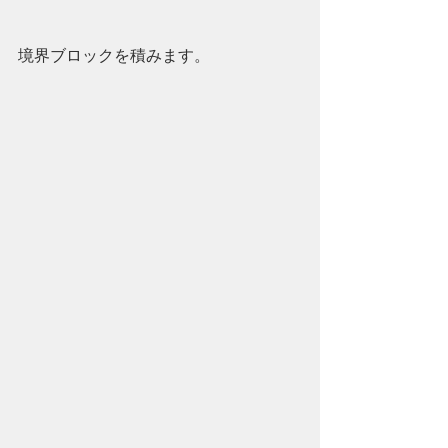
境界ブロックを積みます。