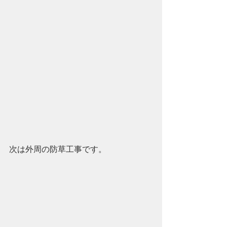
次は外周の防草工事です。