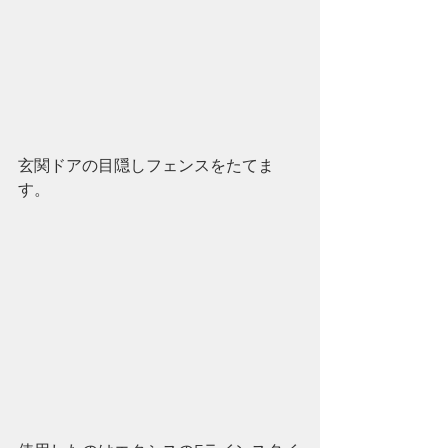
玄関ドアの目隠しフェンスをたてま
す。