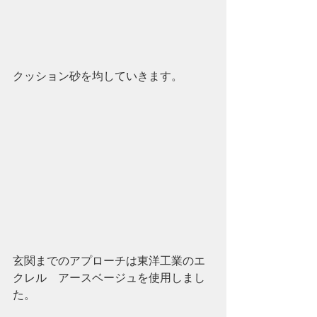
クッション砂を均していきます。
玄関までのアプローチは東洋工業のエ
クレル　アースベージュを使用しまし
た。