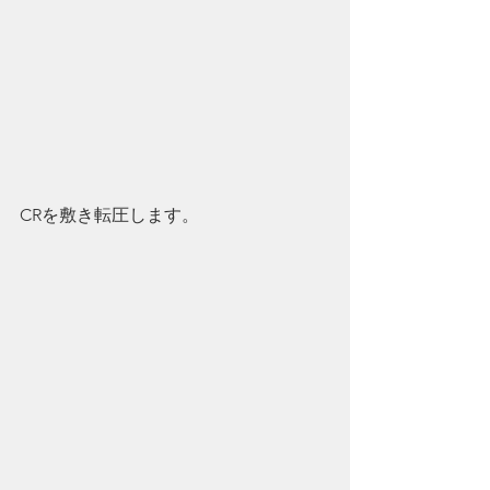
CRを敷き転圧します。