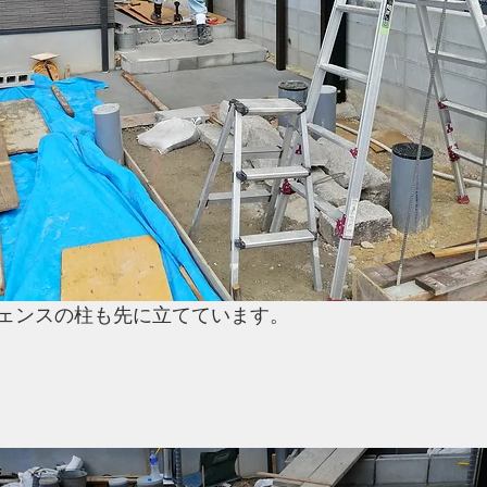
ェンスの柱も先に立てています。