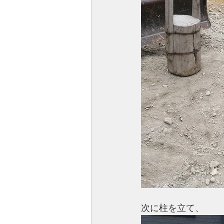
次に柱を立て、