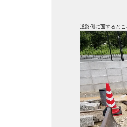
道路側に面するとこ