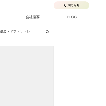
お問合せ
会社概要
BLOG
塗装・ドア・サッシ