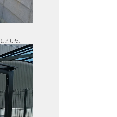
使用しました。