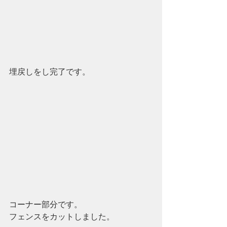
埋戻しをし完了です。
コーナー部分です。
フェンスをカットしました。