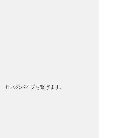
排水のパイプを繋ぎます。