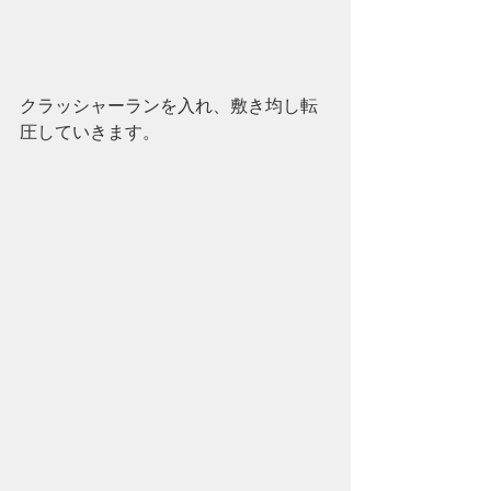
クラッシャーランを入れ、敷き均し転
圧していきます。