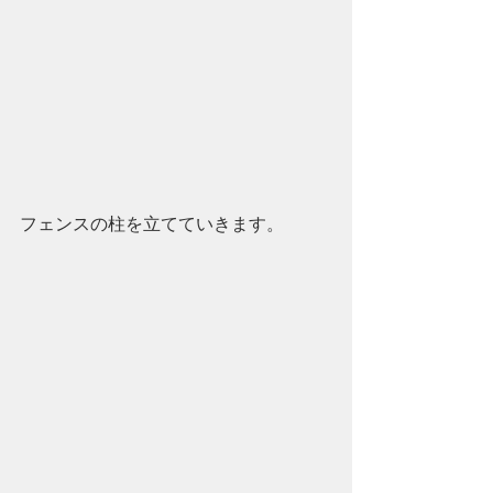
フェンスの柱を立てていきます。