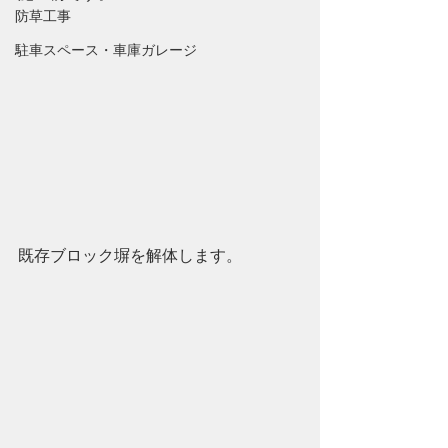
防草工事
駐車スペース・車庫ガレージ
既存ブロック塀を解体します。