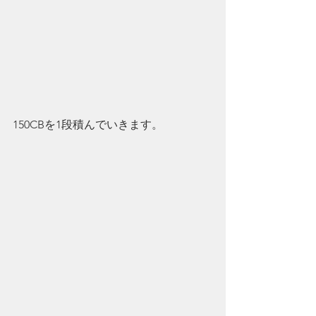
150CBを1段積んでいきます。