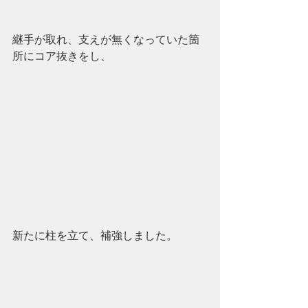
継手が取れ、支えが無くなっていた箇
所にコア抜きをし、
新たに柱を立て、補強しました。