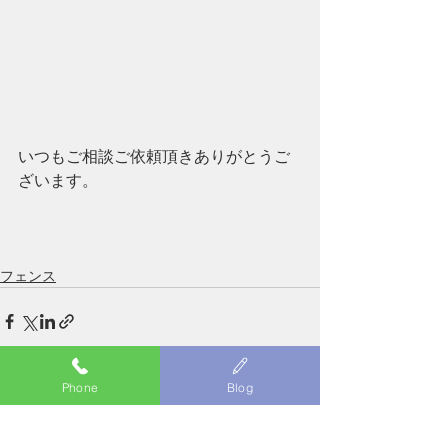
いつもご相談ご依頼頂きありがとうご
ざいます。
フェンス
Phone
Blog
すべて表示
最新記事