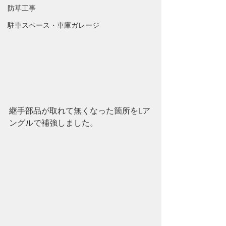
防草工事
駐車スペース・車庫ガレージ
継手部品が取れて無くなった箇所をLア
ングルで補強しました。