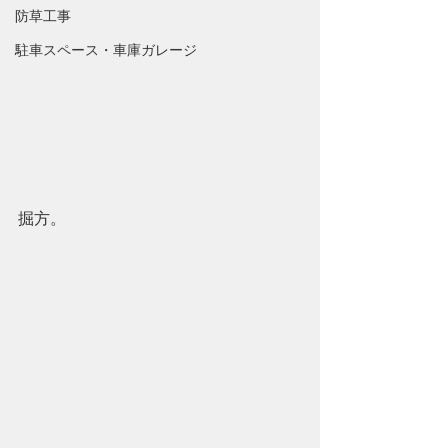
防草工事
駐車スペース・車庫ガレージ
掘方。