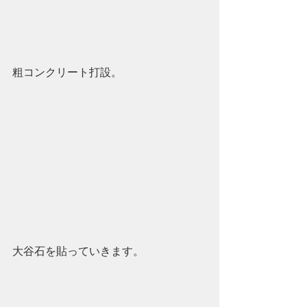
粗コンクリート打設。
大谷石を貼っていきます。