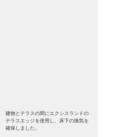
建物とテラスの間にエクシスランドの
テラスエッジを使用し、床下の換気を
確保しました。