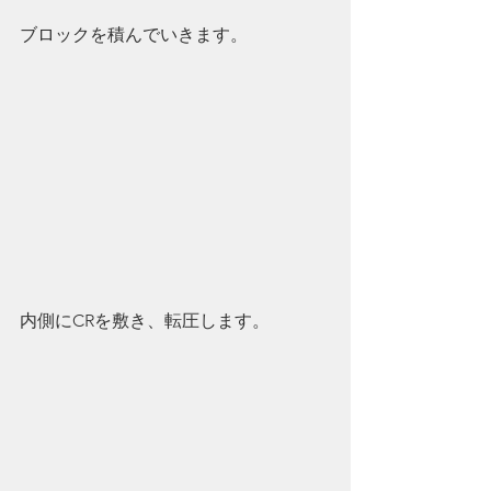
ブロックを積んでいきます。
内側にCRを敷き、転圧します。