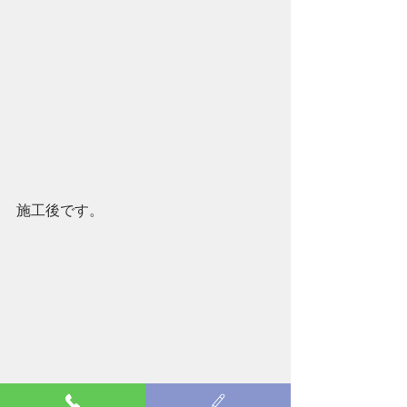
施工後です。